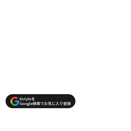
Kstyleを
Google検索でお気に入り登録