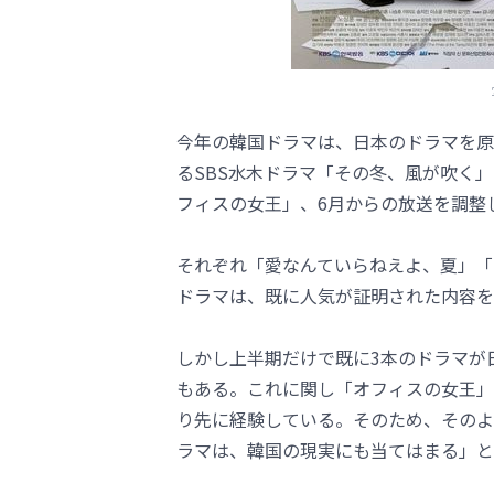
今年の韓国ドラマは、日本のドラマを原
るSBS水木ドラマ「その冬、風が吹く」
フィスの女王」、6月からの放送を調整
それぞれ「愛なんていらねえよ、夏」「
ドラマは、既に人気が証明された内容を
しかし上半期だけで既に3本のドラマが
もある。これに関し「オフィスの女王」
り先に経験している。そのため、そのよ
ラマは、韓国の現実にも当てはまる」と