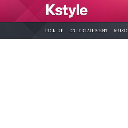
PICK UP
ENTERTAINMENT
MUSI