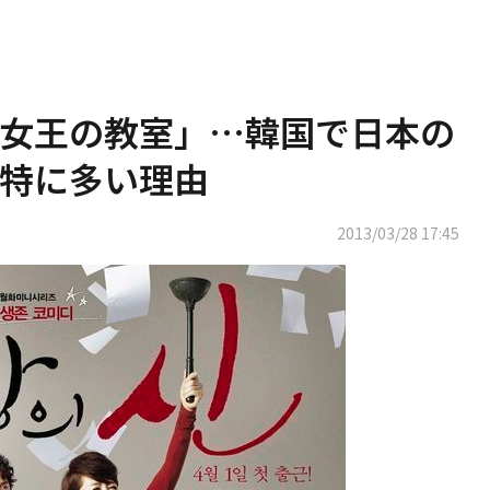
女王の教室」…韓国で日本の
特に多い理由
2013/03/28 17:45