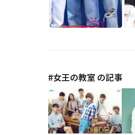
#
女王の教室
の記事