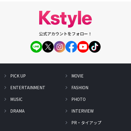
公式アカウントをフォロー！
PICK UP
MOVIE
ENTERTAINMENT
FASHION
MUSIC
PHOTO
DRAMA
INTERVIEW
PR・タイアップ