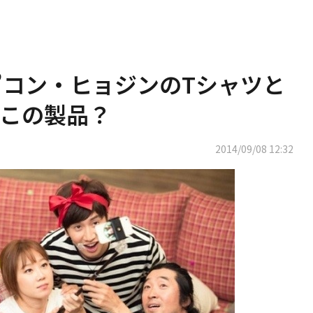
”コン・ヒョジンのTシャツと
この製品？
2014/09/08 12:32