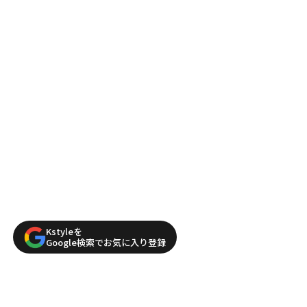
Kstyleを
Google検索でお気に入り登録