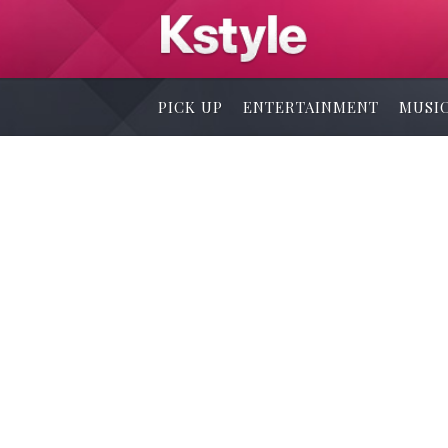
PICK UP
ENTERTAINMENT
MUSI