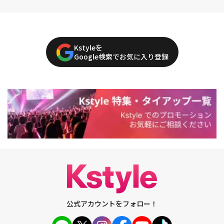
Kstyleを
Google検索でお気に入り登録
公式アカウントをフォロー！