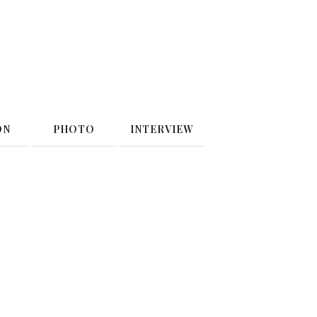
ON
PHOTO
INTERVIEW