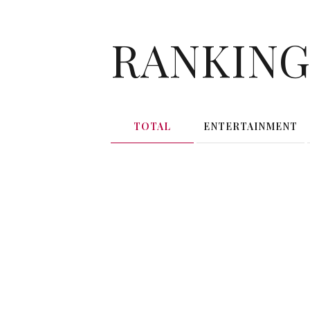
RANKIN
TOTAL
ENTERTAINMENT