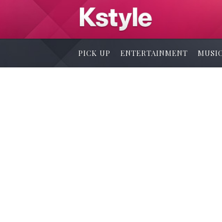
PICK UP
ENTERTAINMENT
MUSI