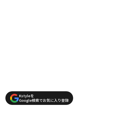
Kstyleを
Google検索でお気に入り登録