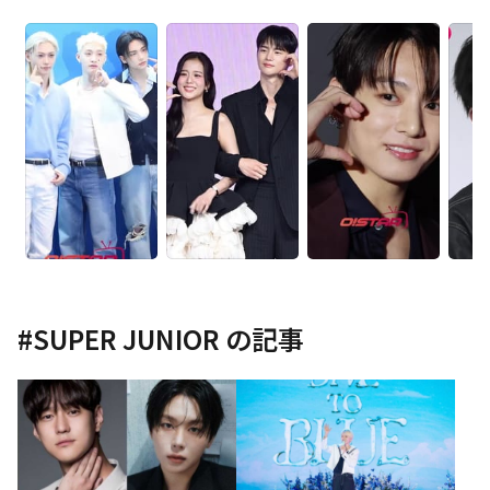
#
SUPER JUNIOR
の記事