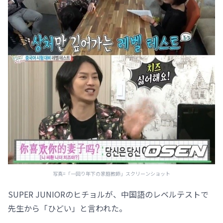
写真=「一回り年下の家庭教師」スクリーンショット
SUPER JUNIORのヒチョルが、中国語のレベルテストで
先生から「ひどい」と言われた。