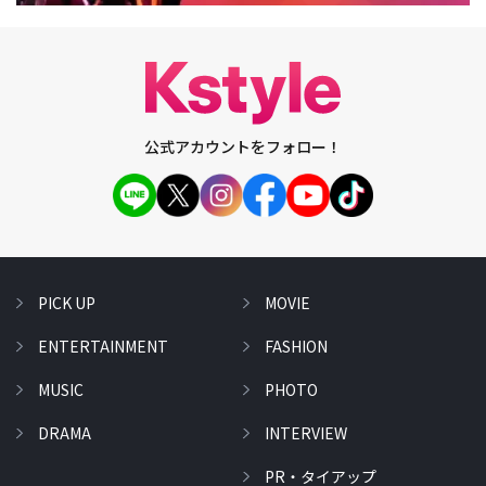
公式アカウントをフォロー！
PICK UP
MOVIE
ENTERTAINMENT
FASHION
MUSIC
PHOTO
DRAMA
INTERVIEW
PR・タイアップ