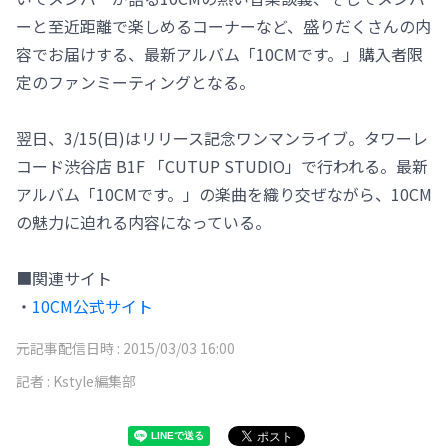
ーと至近距離で楽しめるコーナーなど、盛りだくさんの内
容でお届けする、最新アルバム「10CMです。」購入者限
定のファンミーティングとなる。
翌日、3/15(日)はリリース記念ワンマンライブ。タワーレ
コード渋谷店 B1F 「CUTUP STUDIO」で行われる。最新
アルバム「10CMです。」の楽曲を織り交ぜながら、10CM
の魅力に迫れる内容になっている。
■関連サイト
・
10CM公式サイト
元記事配信日時 :
2015/03/03 16:00
記者 :
Kstyle編集部