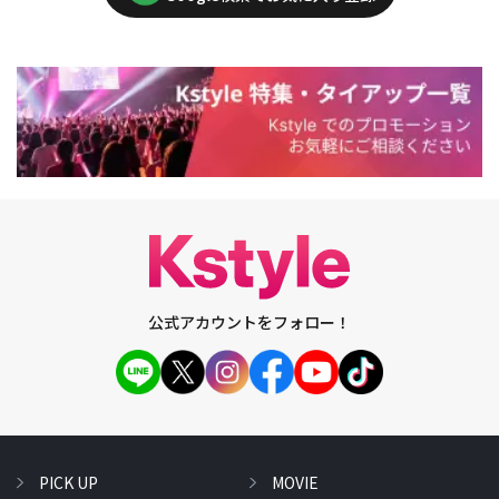
公式アカウントをフォロー！
PICK UP
MOVIE