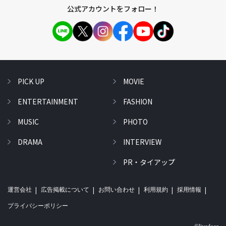
公式アカウントをフォロー！
PICK UP
MOVIE
ENTERTAINMENT
FASHION
MUSIC
PHOTO
DRAMA
INTERVIEW
PR・タイアップ
運営会社
広告掲載について
お問い合わせ
利用規約
採用情報
プライバシーポリシー