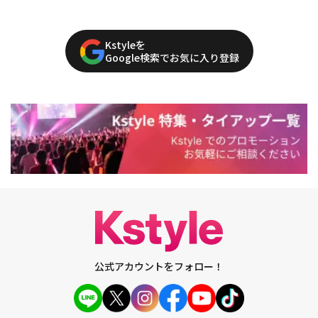
Kstyleを
Google検索でお気に入り登録
公式アカウントをフォロー！