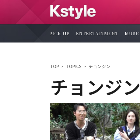
PICK UP
ENTERTAINMENT
MUSI
TOP
TOPICS
チョンジン
チョンジ