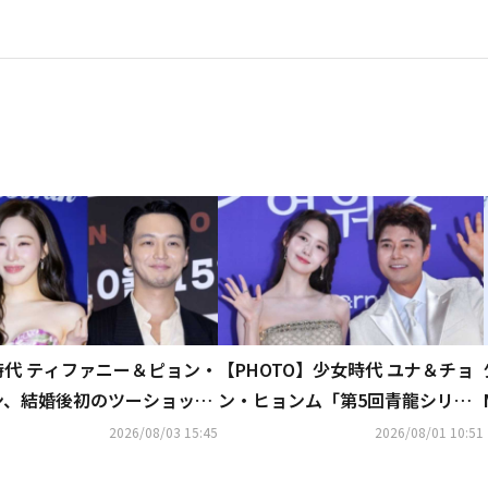
時代 ティファニー＆ピョン・
【PHOTO】少女時代 ユナ＆チョ
ン、結婚後初のツーショット
ン・ヒョンム「第5回青龍シリー
ャッチ…手をつないで甘い雰
ズアワード」レッドカーペットに
2026/08/03 15:45
2026/08/01 10:51
登場