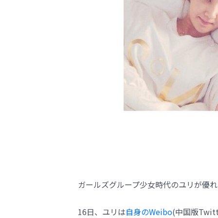
ガールズグループ少女時代のユリが優れ
16日、ユリは
自身のWeibo
(中国版Tw