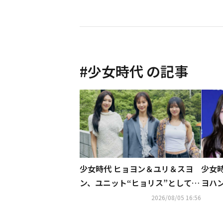
#
少女時代
の記事
少女時代 ヒョヨン＆ユリ＆スヨ
少女
ン、ユニット“ヒョリス”として正
ヨハ
式デビュー決定！SMが下半期の
をキ
2026/08/05 16:56
計画を公開
囲気