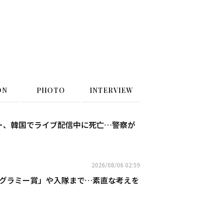
ON
PHOTO
INTERVIEW
ー、韓国でライブ配信中に死亡…警察が
2026/08/06 02:59
表明の「グラミー賞」や入隊まで…素直な考えを