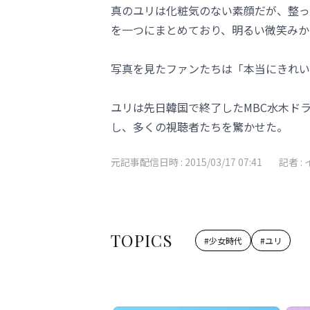
真のユリは化粧気のない素顔だが、整っ
を一つにまとめており、明るい微笑みか
写真を見たファンたちは「本当にきれい
ユリは先日韓国で終了したMBC水木ド
し、多くの視聴者たちを驚かせた。
元記事配信日時 :
2015/03/17 07:41
記者 :
TOPICS
#
少女時代
#
ユリ