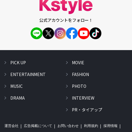
公式アカウントをフォロー！
PICK UP
MOVIE
ENTERTAINMENT
FASHION
MUSIC
PHOTO
DRAMA
INTERVIEW
PR・タイアップ
運営会社
広告掲載について
お問い合わせ
利用規約
採用情報