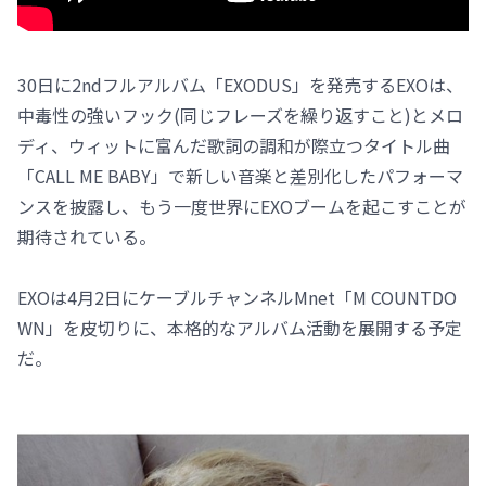
30日に2ndフルアルバム「EXODUS」を発売するEXOは、
中毒性の強いフック(同じフレーズを繰り返すこと)とメロ
ディ、ウィットに富んだ歌詞の調和が際立つタイトル曲
「CALL ME BABY」で新しい音楽と差別化したパフォーマ
ンスを披露し、もう一度世界にEXOブームを起こすことが
期待されている。
EXOは4月2日にケーブルチャンネルMnet「M COUNTDO
WN」を皮切りに、本格的なアルバム活動を展開する予定
だ。