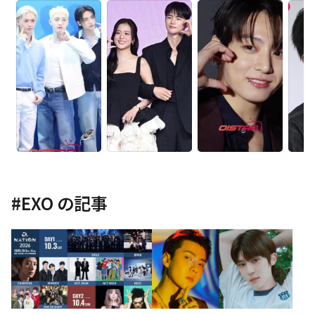
#
EXO
の記事