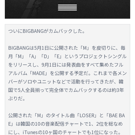
ついにBIGBANGがカムバックした。
BIGBANGは5月1日に公開された「M」を皮切りに、毎
月「M」「A」「D」「E」というプロジェクトシングル
をリリースし、9月1日には発表曲をすべて集めたフル
アルバム「MADE」を公開する予定だ。これまで各メン
バーがソロやユニットなどで活動を行ってきたが、韓
国で5人全員揃って完全体でカムバックするのは約3年
ぶりだ。
公開された「M」のタイトル曲「LOSER」と「BAE BA
E」は韓国の10の音楽配信チャートで1、2位を総なめ
にし、iTunesの10ヶ国のチャートでも1位になった。