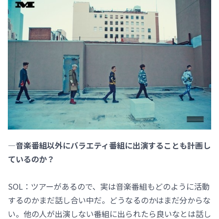
―音楽番組以外にバラエティ番組に出演することも計画し
ているのか？
SOL：ツアーがあるので、実は音楽番組もどのように活動
するのかまだ話し合い中だ。どうなるのかはまだ分からな
い。他の人が出演しない番組に出られたら良いなとは話し