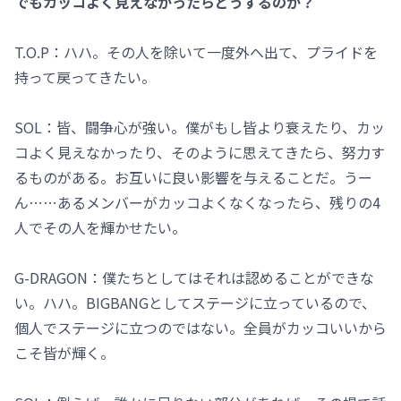
でもカッコよく見えなかったらどうするのか？
T.O.P：ハハ。その人を除いて一度外へ出て、プライドを
持って戻ってきたい。
SOL：皆、闘争心が強い。僕がもし皆より衰えたり、カッ
コよく見えなかったり、そのように思えてきたら、努力す
るものがある。お互いに良い影響を与えることだ。うー
ん……あるメンバーがカッコよくなくなったら、残りの4
人でその人を輝かせたい。
G-DRAGON：僕たちとしてはそれは認めることができな
い。ハハ。BIGBANGとしてステージに立っているので、
個人でステージに立つのではない。全員がカッコいいから
こそ皆が輝く。