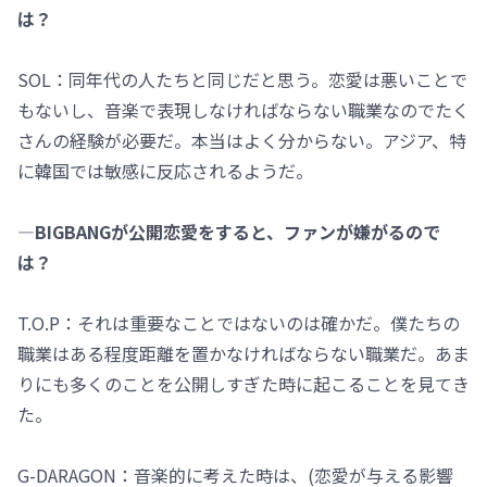
は？
SOL：同年代の人たちと同じだと思う。恋愛は悪いことで
もないし、音楽で表現しなければならない職業なのでたく
さんの経験が必要だ。本当はよく分からない。アジア、特
に韓国では敏感に反応されるようだ。
―BIGBANGが公開恋愛をすると、ファンが嫌がるので
は？
T.O.P：それは重要なことではないのは確かだ。僕たちの
職業はある程度距離を置かなければならない職業だ。あま
りにも多くのことを公開しすぎた時に起こることを見てき
た。
G-DARAGON：音楽的に考えた時は、(恋愛が与える影響