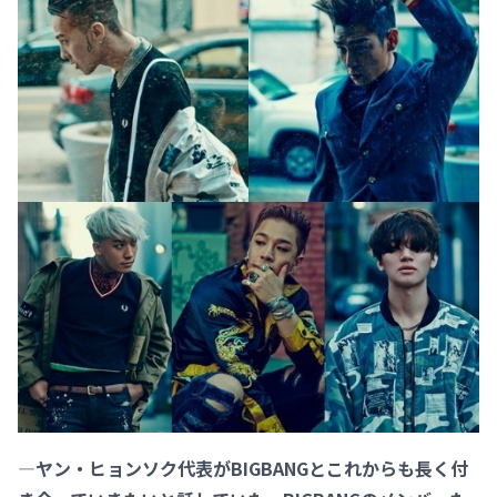
―ヤン・ヒョンソク代表がBIGBANGとこれからも長く付