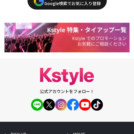
Google検索でお気に入り登録
公式アカウントをフォロー！