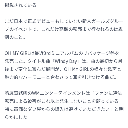
掲載されている。
まだ日本で正式デビューもしていない新人ガールズグルー
プのイベントで、これだけ高額の転売まで行われるのは異
例のこと。
OH MY GIRLは最近3rdミニアルバムのリパッケージ盤を
発売した。タイトル曲「Windy Day」は、曲の最初から最
後まで変化に富んだ展開が、OH MY GIRLの様々な歌声と
魅力的なハーモニーと合わさって耳を引きつける曲だ。
所属事務所のWMエンターテインメントは「ファンに違法
転売による被害がこれ以上発生しないことを願っている。
特に高価なダフ屋からの購入は避けていただきたい」と明
らかにした。