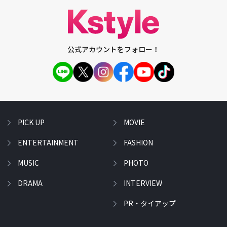
公式アカウントをフォロー！
PICK UP
MOVIE
ENTERTAINMENT
FASHION
MUSIC
PHOTO
DRAMA
INTERVIEW
PR・タイアップ