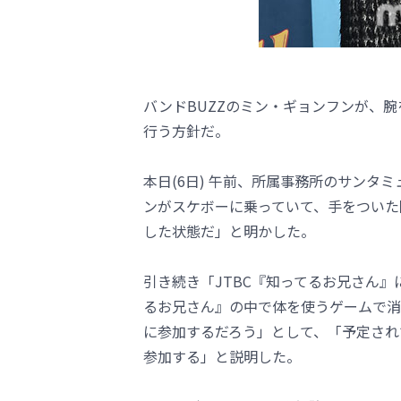
バンドBUZZのミン・ギョンフンが、
行う方針だ。
本日(6日) 午前、所属事務所のサンタ
ンがスケボーに乗っていて、手をついた
した状態だ」と明かした。
引き続き「JTBC『知ってるお兄さん
るお兄さん』の中で体を使うゲームで消
に参加するだろう」として、「予定され
参加する」と説明した。