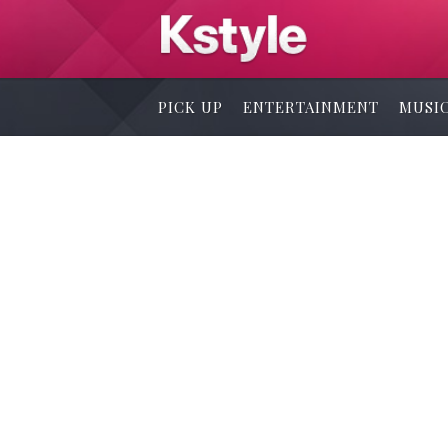
PICK UP
ENTERTAINMENT
MUSI