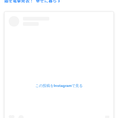
婚を電撃発表！“幸せに暮らす”
この投稿をInstagramで見る