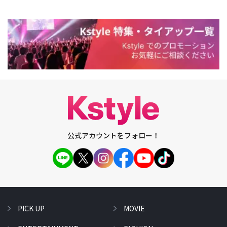
公式アカウントをフォロー！
PICK UP
MOVIE