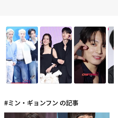
#
ミン・ギョンフン
の記事