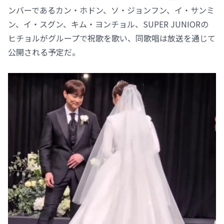
ンバーであるカン・ホドン、ソ・ジョンフン、イ・サンミ
ン、イ・スグン、キム・ヨンチョル、SUPER JUNIORの
ヒチョルがグループで祝歌を歌い、同歌唱は放送を通じて
公開される予定だ。