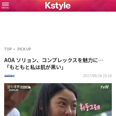
MENU
TOP
PICK UP
AOA ソリョン、コンプレックスを魅力に…
「もともと私は肌が黒い」
2017/09/16 15:16