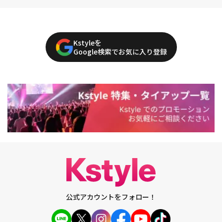
Kstyleを
Google検索でお気に入り登録
公式アカウントをフォロー！