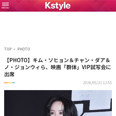
MENU
TOP
PHOTO
【PHOTO】キム・ソヒョン＆チャン・ダア＆
ノ・ジョンウィら、映画「群体」VIP試写会に
出席
2026/05/21 12:55