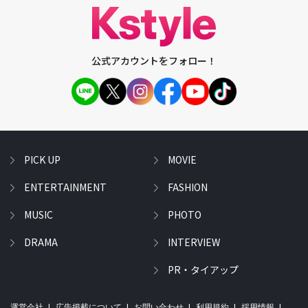
公式アカウントをフォロー！
PICK UP
MOVIE
ENTERTAINMENT
FASHION
MUSIC
PHOTO
DRAMA
INTERVIEW
PR・タイアップ
運営会社
広告掲載について
お問い合わせ
利用規約
採用情報