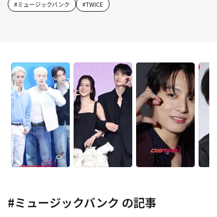
#
ミュージックバンク
#
TWICE
#
ミュージックバンク
の記事