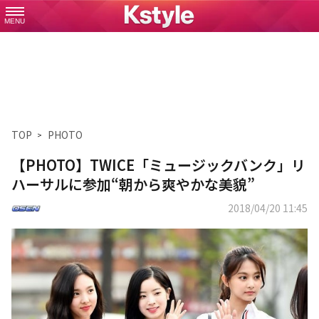
MENU
TOP
PHOTO
【PHOTO】TWICE「ミュージックバンク」リ
ハーサルに参加“朝から爽やかな美貌”
2018/04/20 11:45