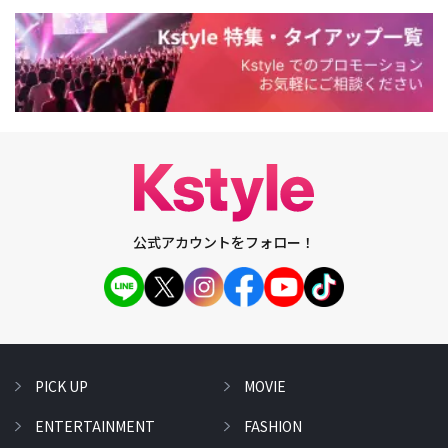
公式アカウントをフォロー！
PICK UP
MOVIE
ENTERTAINMENT
FASHION