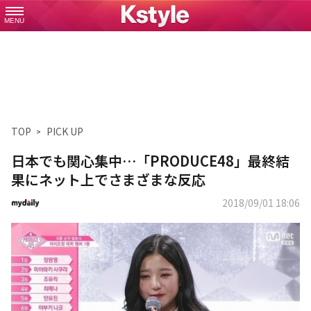
MENU
TOP
PICK UP
日本でも関心集中…「PRODUCE48」最終結
果にネット上でさまざまな反応
2018/09/01 18:06