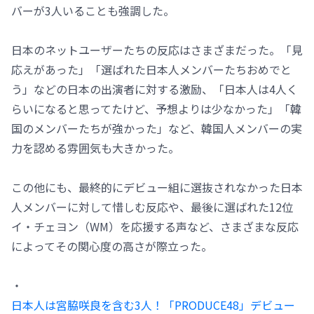
バーが3人いることも強調した。
日本のネットユーザーたちの反応はさまざまだった。「見
応えがあった」「選ばれた日本人メンバーたちおめでと
う」などの日本の出演者に対する激励、「日本人は4人く
らいになると思ってたけど、予想よりは少なかった」「韓
国のメンバーたちが強かった」など、韓国人メンバーの実
力を認める雰囲気も大きかった。
この他にも、最終的にデビュー組に選抜されなかった日本
人メンバーに対して惜しむ反応や、最後に選ばれた12位
イ・チェヨン（WM）を応援する声など、さまざまな反応
によってその関心度の高さが際立った。
・
日本人は宮脇咲良を含む3人！「PRODUCE48」デビュー