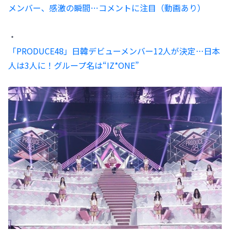
メンバー、感激の瞬間…コメントに注目（動画あり）
・
「PRODUCE48」日韓デビューメンバー12人が決定…日本
人は3人に！グループ名は“IZ*ONE”