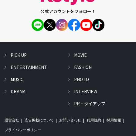
公式アカウントをフォロー！
PICK UP
MOVIE
ENTERTAINMENT
FASHION
MUSIC
PHOTO
DRAMA
INTERVIEW
PR・タイアップ
運営会社
広告掲載について
お問い合わせ
利用規約
採用情報
プライバシーポリシー