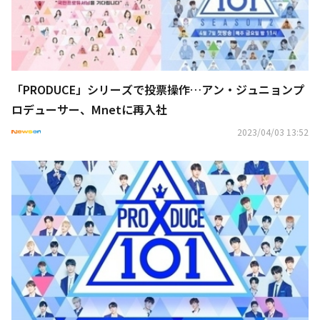
「PRODUCE」シリーズで投票操作…アン・ジュニョンプ
ロデューサー、Mnetに再入社
2023/04/03 13:52