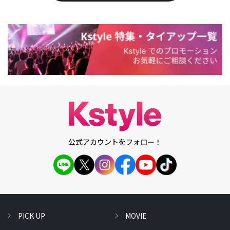
公式アカウントをフォロー！
PICK UP
MOVIE