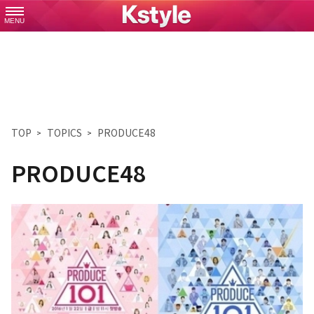
MENU
TOP
TOPICS
PRODUCE48
PRODUCE48