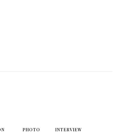
ON
PHOTO
INTERVIEW