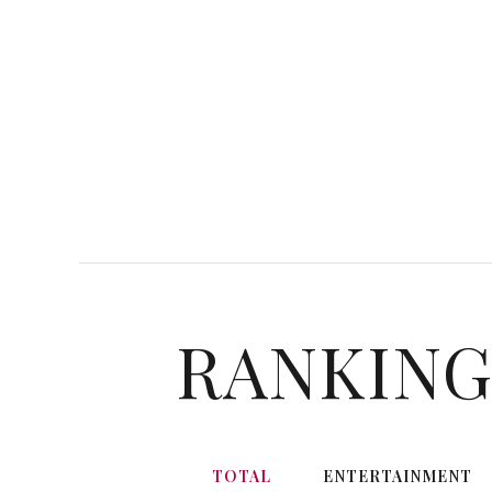
RANKIN
TOTAL
ENTERTAINMENT