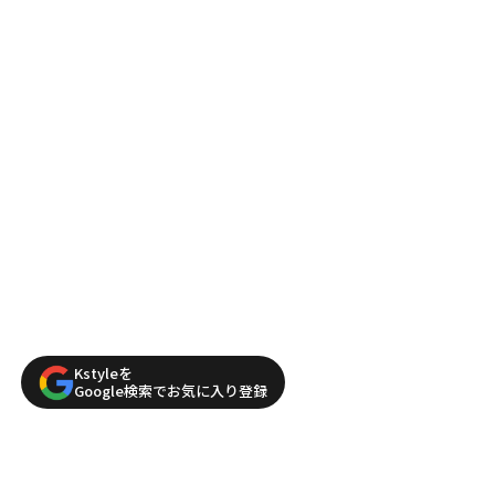
Kstyleを
Google検索でお気に入り登録