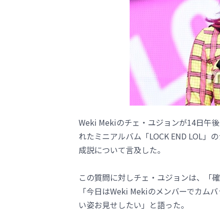
Weki Mekiのチェ・ユジョンが14
れたミニアルバム「LOCK END LOL
成説について言及した。
この質問に対しチェ・ユジョンは、「確
「今日はWeki Mekiのメンバーでカム
い姿お見せしたい」と語った。