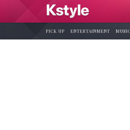
PICK UP
ENTERTAINMENT
MUSI