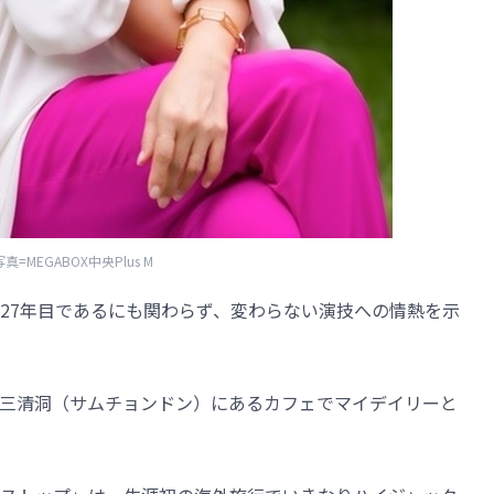
写真=MEGABOX中央Plus M
27年目であるにも関わらず、変わらない演技への情熱を示
三清洞（サムチョンドン）にあるカフェでマイデイリーと