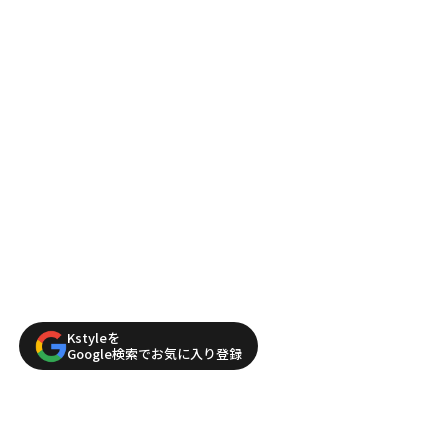
Kstyleを
Google検索でお気に入り登録