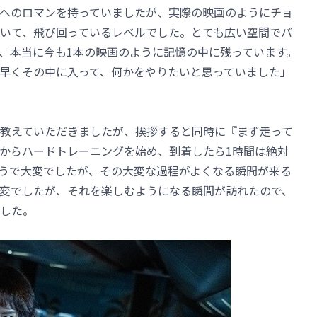
へのロマンを持っていましたが、実際の映画のようにチョ
いて、飛び回っているレベルでした。とても広い空間でバ
、本当に今も1本の映画のように記憶の中に残っています。
早くその中に入って、何かをやりたいと思っていました」
教えていただきましたが、挨拶すると同時に『まず走って
からハードトレーニングを始め、到着したら1時間は絶対
うで大変でしたが、その大変な過程がよくなる瞬間が来る
変でしたが、それを楽しむようになる瞬間が訪れたので、
した。