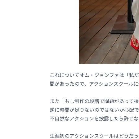
これについてオム・ジョンファは「私だ
間があったので、アクションスクールに
また「もし制作の段階で問題があって撮
逆に時間が足りないのではないか心配で
不自然なアクションを披露したら許せな
生涯初のアクションスクールはどうだっ