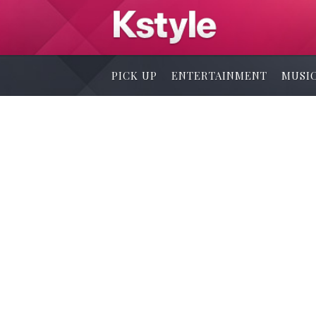
PICK UP
ENTERTAINMENT
MUSI