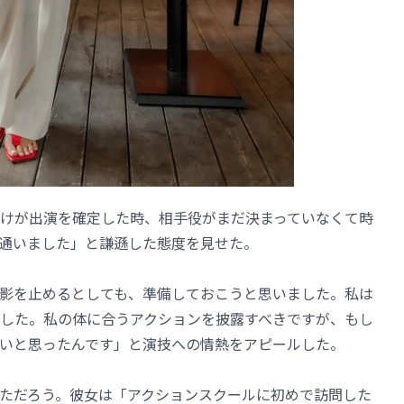
けが出演を確定した時、相手役がまだ決まっていなくて時
通いました」と謙遜した態度を見せた。
影を止めるとしても、準備しておこうと思いました。私は
した。私の体に合うアクションを披露すべきですが、もし
いと思ったんです」と演技への情熱をアピールした。
ただろう。彼女は「アクションスクールに初めで訪問した