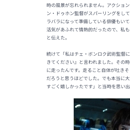
時の風景が忘れられません。アクション
ン・ドゥホン監督がスパーリングをして
ラバラになって準備している俳優もいて
活気があふれて情熱的だったので、私も
と伝えた。
続けて「私はチェ・ボンロク武術監督に
きてください』と言われました。その時
に走ったんです。走ること自体が吐きそ
だろうと思うほどでした。でも本当に大
すごく嬉しかったです」と当時を思い出