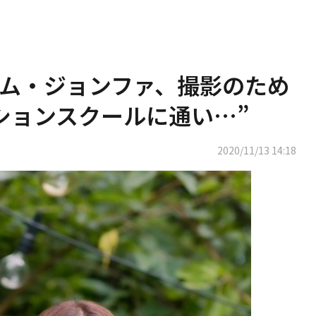
ム・ジョンファ、撮影のため
ションスクールに通い…”
2020/11/13 14:18