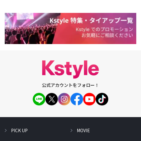
公式アカウントをフォロー！
PICK UP
MOVIE