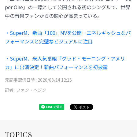
per One」の一環として公開される初のシングルで、世界
中の音楽ファンからの関心が高まっている。
・SuperM、新曲「100」MVを公開…エネルギッシュなパ
フォーマンスと完璧なビジュアルに注目
・SuperM、米人気番組「グッド・モーニング・アメリ
カ」に出演決定！新曲パフォーマンスを初披露
元記事配信日時 :
2020/08/14 12:15
記者 :
ファン・ヘジン
TOPICS