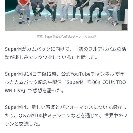
写真=SuperM公式YouTubeチャンネル生放送
SuperMがカムバックに向けて、「初のフルアルバムの活
動が楽しみでワクワクしている」と話した。
SuperMは14日午後12時、公式YouTubeチャンネルで行
ったカムバック記念生配信「SuperM 『100』COUNTDO
WN LIVE」で感想を語った。
SuperMは、新しい音楽とパフォーマンスについて紹介し
たり、Q＆Aや100秒ミッションなどを通じて、世界中のフ
ァンと交流した。