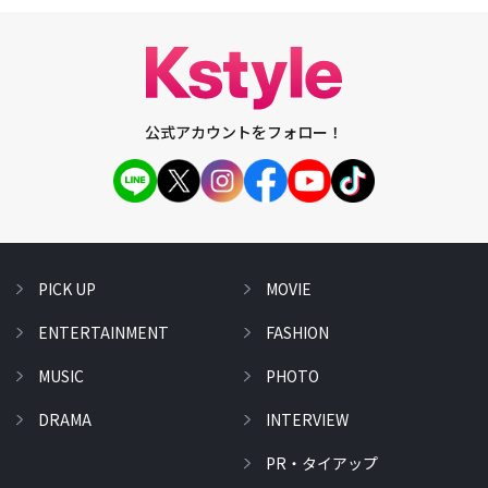
公式アカウントをフォロー！
PICK UP
MOVIE
ENTERTAINMENT
FASHION
MUSIC
PHOTO
DRAMA
INTERVIEW
PR・タイアップ