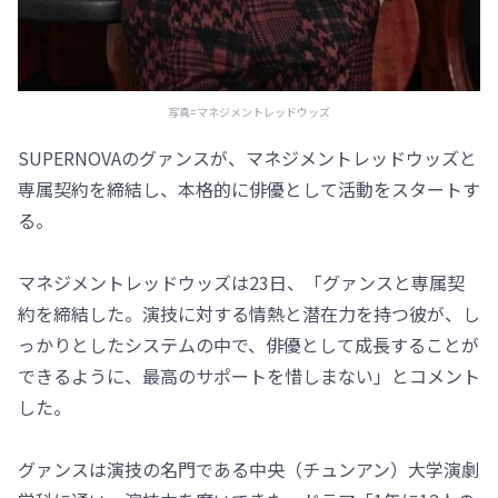
写真=マネジメントレッドウッズ
SUPERNOVAのグァンスが、マネジメントレッドウッズと
専属契約を締結し、本格的に俳優として活動をスタートす
る。
マネジメントレッドウッズは23日、「グァンスと専属契
約を締結した。演技に対する情熱と潜在力を持つ彼が、し
っかりとしたシステムの中で、俳優として成長することが
できるように、最高のサポートを惜しまない」とコメント
した。
グァンスは演技の名門である中央（チュンアン）大学演劇