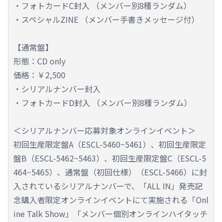
・フォトカードC封入 （メンバー別8種ランダム）
・スペシャルZINE （メンバー手書きメッセージ付）
【通常盤】
形態：CD only
価格：￥2,500
・シリアルナンバー封入
・フォトカードD封入 （メンバー別8種ランダム）
＜シリアルナンバー応募対象オンラインイベント＞
初回生産限定盤A（ESCL-5460~5461）、初回生産限定
盤B（ESCL-5462~5463）、初回生産限定盤C（ESCL-5
464~5465）、通常盤（初回仕様）（ESCL-5466）に封
入されているシリアルナンバーで、「ALL IN」発売記
念購入者限定オンラインイベントにて実施される「Onl
ine Talk Show」「メンバー個別オンラインハイタッチ