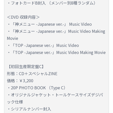
・フォトカードB封入 （メンバー別8種ランダム）
＜DVD 収録内容＞
・「神メニュー -Japanese ver.-」 Music Video
・「神メニュー -Japanese ver.-」Music Video Making
Movie
・「TOP -Japanese ver.-」Music Video
・「TOP -Japanese ver.-」Music Video Making Movie
【初回生産限定盤C】
形態：CD＋スペシャルZINE
価格：￥3,200
・20P PHOTO BOOK （Type C）
・オリジナルジャケット・トールケースサイズデジパ
ック仕様
・シリアルナンバー封入