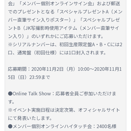
会」「メンバー個別オンラインサイン会」および郵送
でのプレゼントとなる「スペシャルプレゼントA（メン
バー直筆サイン入りポスター）」「スペシャルプレゼ
ントB（JK写撮影時使用アイテム（メンバー直筆サイ
ン入り）」のいずれかにご応募いただけます。
※シリアルナンバーは、初回生産限定盤A・B・Cには2
口、通常盤（初回仕様）には1口封入されます。
応募期間：2020年11月2日（月）10:00～2020年11月1
5日（日）23:59まで
●Online Talk Show：応募者全員ご参加いただけま
す。
※イベント実施日程は決定次第、オフィシャルサイト
にて発表いたします。
●メンバー個別オンラインハイタッチ会：2400名様