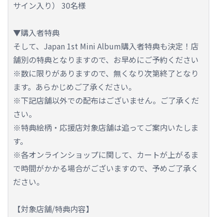
サイン入り） 30名様
▼購入者特典
そして、Japan 1st Mini Album購入者特典も決定！店
舗別の特典となりますので、お早めにご予約ください
※数に限りがありますので、無くなり次第終了となり
ます。あらかじめご了承ください。
※下記店舗以外での配布はございません。ご了承くだ
さい。
※特典絵柄・応援店対象店舗は追ってご案内いたしま
す。
※各オンラインショップに関して、カートが上がるま
で時間がかかる場合がございますので、予めご了承く
ださい。
【対象店舗/特典内容】