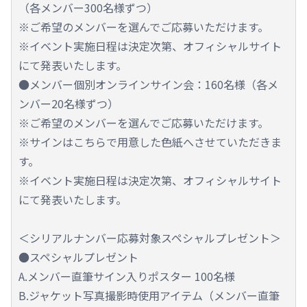
（各メンバー300名様ずつ）
※ご希望のメンバーを選んでご応募いただけます。
※イベント実施日程は決定次第、オフィシャルサイト
にて発表いたします。
●メンバー個別オンラインサイン会：160名様（各メ
ンバー20名様ずつ）
※ご希望のメンバーを選んでご応募いただけます。
※サインはこちらで用意した色紙へさせていただきま
す。
※イベント実施日程は決定次第、オフィシャルサイト
にて発表いたします。
＜シリアルナンバー応募対象スペシャルプレゼント＞
●スペシャルプレゼント
A.メンバー直筆サイン入りポスター 100名様
B.ジャケット写真撮影時使用アイテム（メンバー直筆