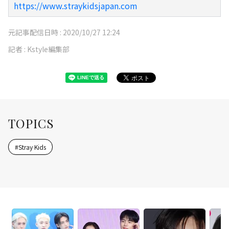
https://www.straykidsjapan.com
元記事配信日時 :
2020/10/27 12:24
記者 :
Kstyle編集部
TOPICS
#
Stray Kids