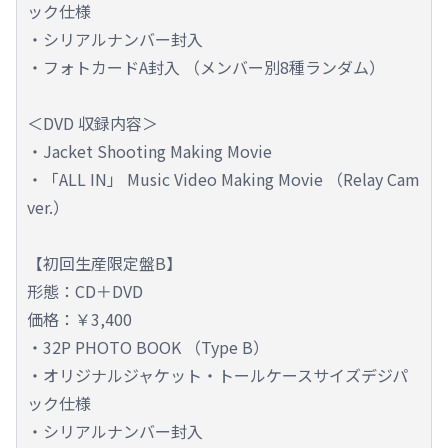
ック仕様
・シリアルナンバー封入
・フォトカードA封入 （メンバー別8種ランダム）
＜DVD 収録内容＞
・Jacket Shooting Making Movie
・「ALL IN」 Music Video Making Movie （Relay Cam
ver.）
【初回生産限定盤B】
形態：CD＋DVD
価格：￥3,400
・32P PHOTO BOOK （Type B）
・オリジナルジャケット・トールケースサイズデジパ
ック仕様
・シリアルナンバー封入