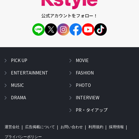
公式アカウントをフォロー！
PICK UP
MOVIE
ENTERTAINMENT
FASHION
MUSIC
PHOTO
DRAMA
INTERVIEW
PR・タイアップ
運営会社
広告掲載について
お問い合わせ
利用規約
採用情報
プライバシーポリシー