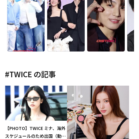
#
TWICE
の記事
【PHOTO】TWICE ミナ、海外
スケジュールのため出国（動画