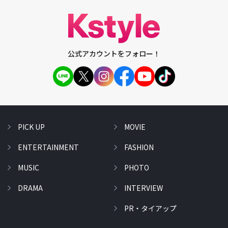
公式アカウントをフォロー！
PICK UP
MOVIE
ENTERTAINMENT
FASHION
MUSIC
PHOTO
DRAMA
INTERVIEW
PR・タイアップ