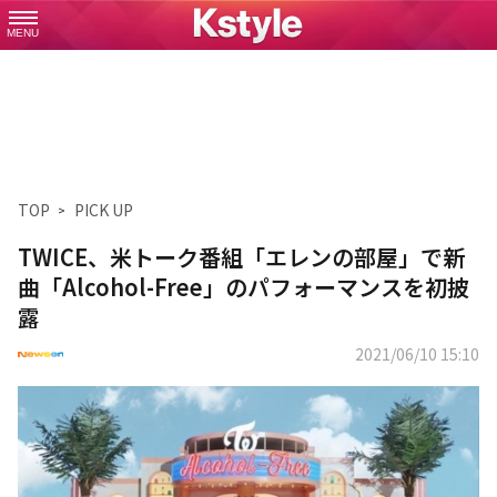
MENU
TOP
PICK UP
TWICE、米トーク番組「エレンの部屋」で新
曲「Alcohol-Free」のパフォーマンスを初披
露
2021/06/10 15:10