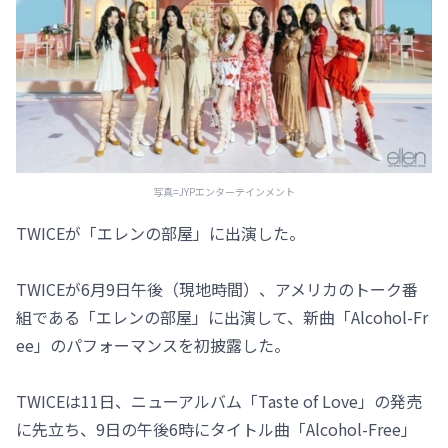
写真=JYPエンターテインメント
TWICEが「エレンの部屋」に出演した。
TWICEが6月9日午後（現地時間）、アメリカのトーク番
組である「エレンの部屋」に出演して、新曲「Alcohol-Fr
ee」のパフォーマンスを初披露した。
TWICEは11日、ニューアルバム「Taste of Love」の発売
に先立ち、9日の午後6時にタイトル曲「Alcohol-Free」