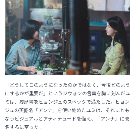
「どうしてこのようになったのかではなく、今後どのよう
にするかが重要だ」というジウォンの言葉を胸に刻んだユ
ミは、履歴書をヒョンジュのスペックで満たした。ヒョン
ジュの英語名「アンナ」を使い始めたユミは、それにとも
なうビジュアルとアティテュードを備え、「アンナ」に改
名するに至った。