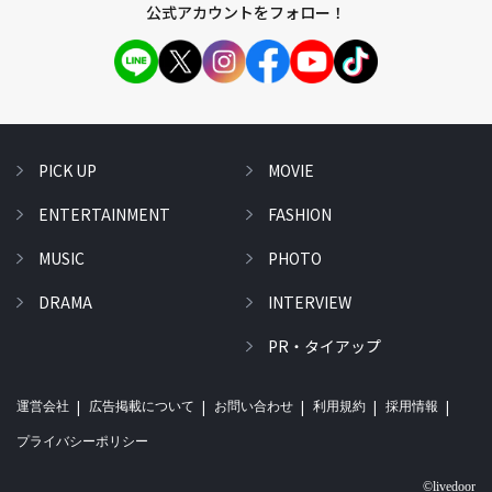
公式アカウントをフォロー！
PICK UP
MOVIE
ENTERTAINMENT
FASHION
MUSIC
PHOTO
DRAMA
INTERVIEW
PR・タイアップ
運営会社
広告掲載について
お問い合わせ
利用規約
採用情報
プライバシーポリシー
©livedoor