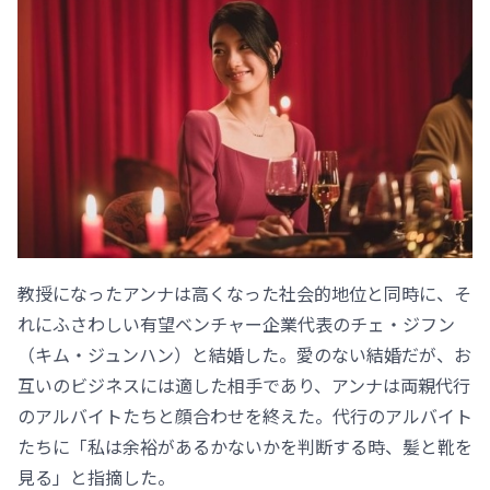
教授になったアンナは高くなった社会的地位と同時に、そ
れにふさわしい有望ベンチャー企業代表のチェ・ジフン
（キム・ジュンハン）と結婚した。愛のない結婚だが、お
互いのビジネスには適した相手であり、アンナは両親代行
のアルバイトたちと顔合わせを終えた。代行のアルバイト
たちに「私は余裕があるかないかを判断する時、髪と靴を
見る」と指摘した。