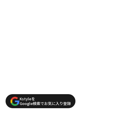
Kstyleを
Google検索でお気に入り登録