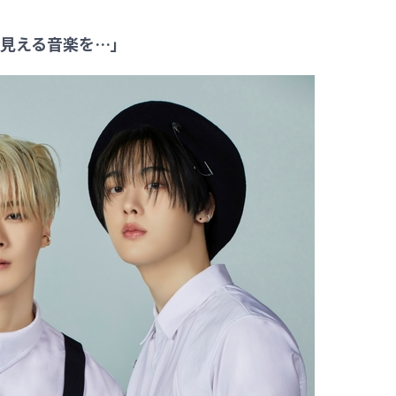
見える音楽を…」