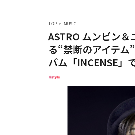
TOP
MUSIC
ASTRO ムンビン
る“禁断のアイテム
バム「INCENSE