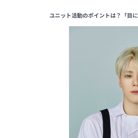
ユニット活動のポイントは？「目に