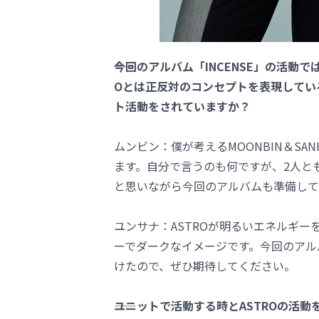
――今回のアルバム「INCENSE」の活
Oとは正反対のコンセプトを表現してい
ト活動をされていますか？
ムンビン：僕が考えるMOONBIN＆SA
ます。自分で言うのも何ですが、2人と
と思いながら今回のアルバムも準備して
ユンサナ：ASTROが明るいエネルギーを
ーでダークなイメージです。今回のアル
けたので、ぜひ期待してください。
――ユニットで活動する時とASTROの