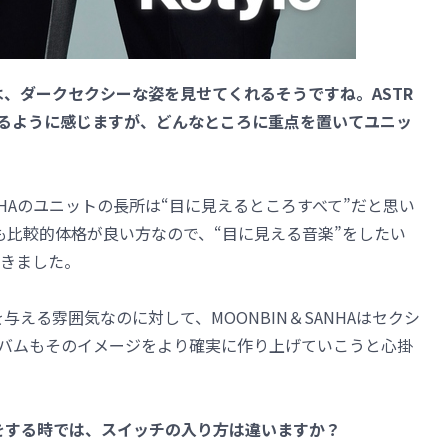
動では、ダークセクシーな姿を見せてくれるそうですね。ASTR
るように感じますが、どんなところに重点を置いてユニッ
NHAのユニットの長所は“目に見えるところすべて”だと思い
も比較的体格が良い方なので、“目に見える音楽”をしたい
きました。
与える雰囲気なのに対して、MOONBIN＆SANHAはセクシ
バムもそのイメージをより確実に作り上げていこうと心掛
活動をする時では、スイッチの入り方は違いますか？