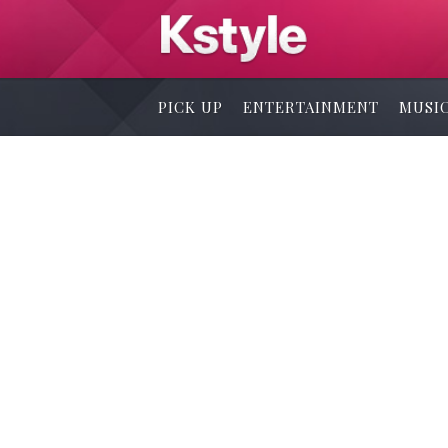
PICK UP
ENTERTAINMENT
MUSI