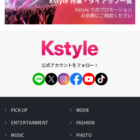
公式アカウントをフォロー！
PICK UP
MOVIE
ENTERTAINMENT
FASHION
MUSIC
PHOTO