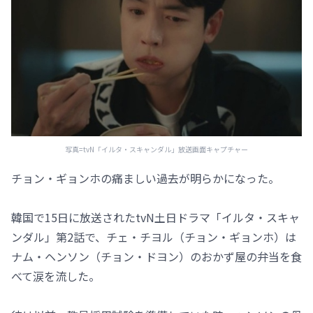
写真=tvN「イルタ・スキャンダル」放送画面キャプチャー
チョン・ギョンホの痛ましい過去が明らかになった。
韓国で15日に放送されたtvN土日ドラマ「イルタ・スキャ
ンダル」第2話で、チェ・チヨル（チョン・ギョンホ）は
ナム・ヘンソン（チョン・ドヨン）のおかず屋の弁当を食
べて涙を流した。