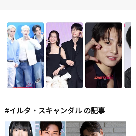
#
イルタ・スキャンダル
の記事