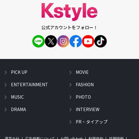
公式アカウントをフォロー！
PICK UP
MOVIE
ENTERTAINMENT
FASHION
MUSIC
PHOTO
DRAMA
INTERVIEW
PR・タイアップ
運営会社
広告掲載について
お問い合わせ
利用規約
採用情報