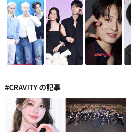
#
CRAVITY
の記事