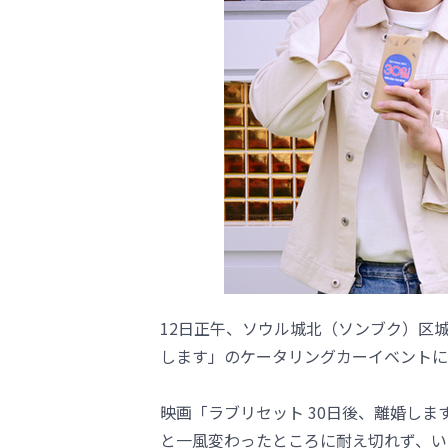
12日正午、ソウル城北（ソンブク）区城
します」のケータリングカーイベントに
映画「ラブリセット 30日後、離婚しま
と一風変わったところに耐え切れず、い