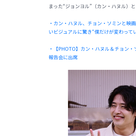
まった“ジョンヨル”（カン・ハヌル）
・カン・ハヌル、チョン・ソミンと映画
いビジュアルに驚き“僕だけが変わってい
・【PHOTO】カン・ハヌル＆チョン・
報告会に出席