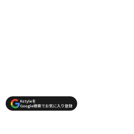
Kstyleを
Google検索でお気に入り登録