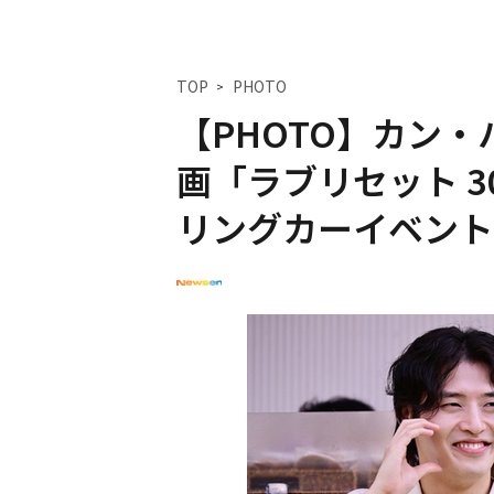
TOP
PHOTO
【PHOTO】カン
画「ラブリセット 
リングカーイベント