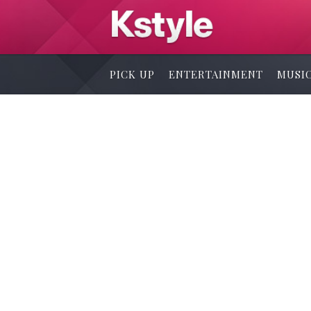
PICK UP
ENTERTAINMENT
MUSI