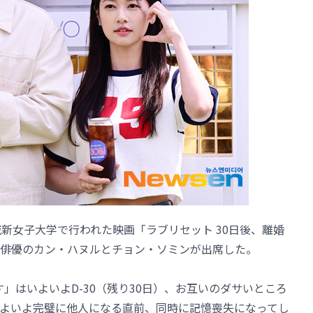
新女子大学で行われた映画「ラブリセット 30日後、離婚
俳優のカン・ハヌルとチョン・ソミンが出席した。
す」はいよいよD-30（残り30日）、お互いのダサいところ
よいよ完璧に他人になる直前、同時に記憶喪失になってし