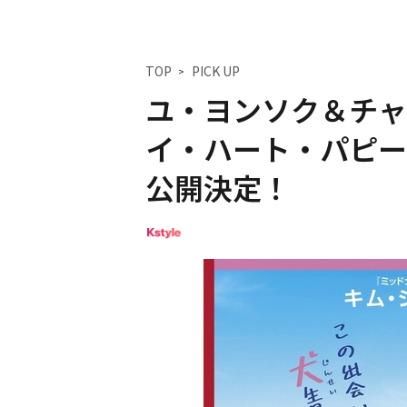
TOP
PICK UP
ユ・ヨンソク＆チャ
イ・ハート・パピー
公開決定！