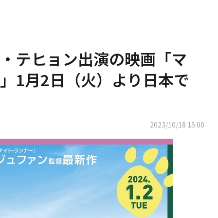
・テヒョン出演の映画「マ
」1月2日（火）より日本で
2023/10/18 15:00