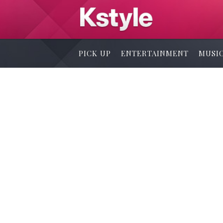
PICK UP
ENTERTAINMENT
MUSI