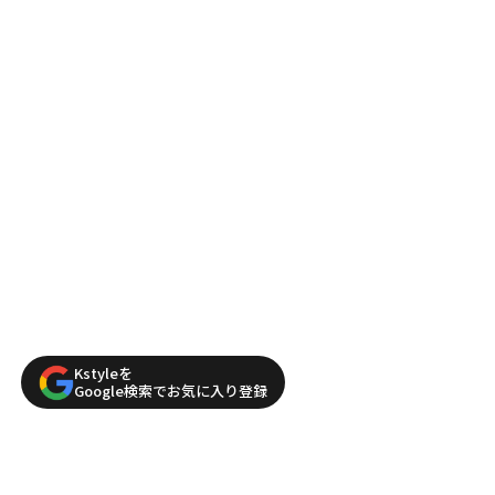
Kstyleを
Google検索でお気に入り登録