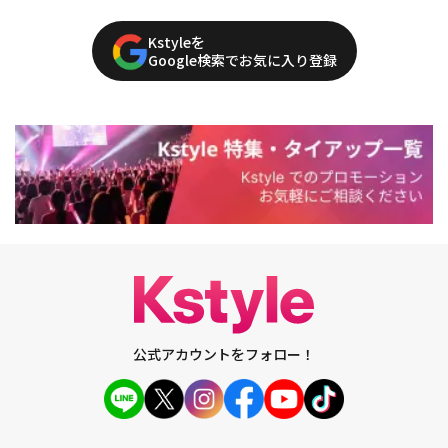
Kstyleを
Google検索でお気に入り登録
公式アカウントをフォロー！