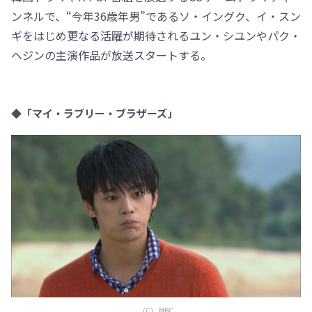
ンネルで、“今年36歳年男”であるソ・イングク、イ・スン
ギをはじめ更なる活躍が期待されるユン・シユンやパク・
ヘジンの主演作品が放送スタートする。
◆「マイ・ラブリー・ブラザーズ」
（C） MBC