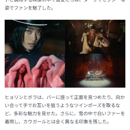
姿でファンを魅了した。
ヒョリンとボラは、バーに座って正面を見つめたり、向か
い合って手でお互いを狙うようなツインポーズを取るな
ど、多彩な魅力を見せた。さらに、雪の中で白いファーを
着用し、カウガールとは全く異なる印象を残した。