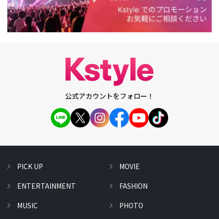
公式アカウントをフォロー！
PICK UP
MOVIE
ENTERTAINMENT
FASHION
MUSIC
PHOTO