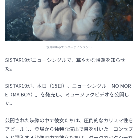
写真=Klapエンターテインメント
SISTAR19がニューシングルで、華やかな帰還を知らせ
た。
SISTAR19が、本日（15日）、ニューシングル「NO MOR
E（MA BOY）」を発売し、ミュージックビデオを公開し
た。
公開された映像の中で彼女たちは、圧倒的なカリスマ性を
アピールし、登場から独特な演出で目を引いた。コンセプ
トと調和する映像の中で彼女たちは、ダークでセクシーな