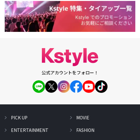
公式アカウントをフォロー！
PICK UP
MOVIE
ENTERTAINMENT
FASHION