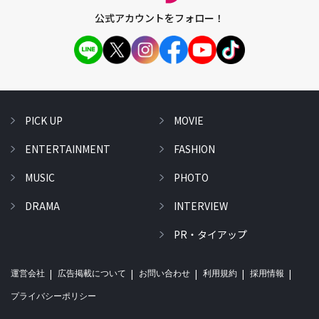
公式アカウントをフォロー！
PICK UP
MOVIE
ENTERTAINMENT
FASHION
MUSIC
PHOTO
DRAMA
INTERVIEW
PR・タイアップ
運営会社
広告掲載について
お問い合わせ
利用規約
採用情報
プライバシーポリシー