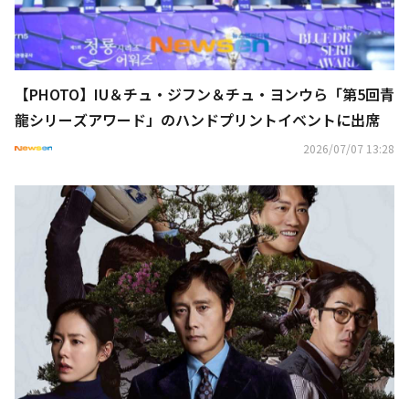
【PHOTO】IU＆チュ・ジフン＆チュ・ヨンウら「第5回青
龍シリーズアワード」のハンドプリントイベントに出席
2026/07/07 13:28