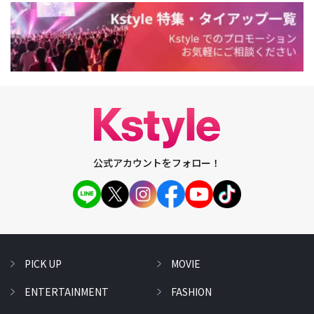
公式アカウントをフォロー！
PICK UP
MOVIE
ENTERTAINMENT
FASHION