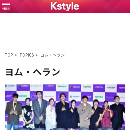
MENU
TOP
TOPICS
ヨム・ヘラン
ヨム・ヘラン