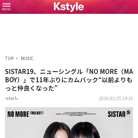
MENU
TOP
MUSIC
SISTAR19、ニューシングル「NO MORE（MA
BOY）」で11年ぶりにカムバック“以前よりも
っと仲良くなった”
2024/01/25 19:15