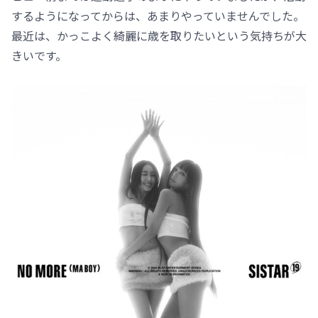
するようになってからは、あまりやっていませんでした。
最近は、かっこよく綺麗に歳を取りたいという気持ちが大
きいです。