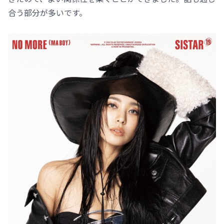
合う部分が多いです。