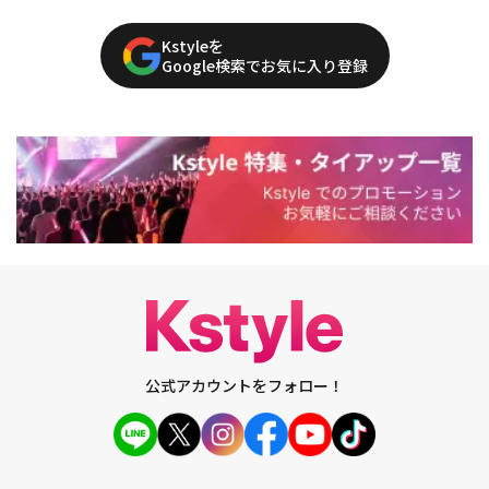
Kstyleを
Google検索でお気に入り登録
公式アカウントをフォロー！