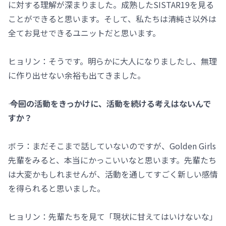
に対する理解が深まりました。成熟したSISTAR19を見る
ことができると思います。そして、私たちは清純さ以外は
全てお見せできるユニットだと思います。
ヒョリン：そうです。明らかに大人になりましたし、無理
に作り出せない余裕も出てきました。
―― 今回の活動をきっかけに、活動を続ける考えはないんで
すか？
ボラ：まだそこまで話していないのですが、Golden Girls
先輩をみると、本当にかっこいいなと思います。先輩たち
は大変かもしれませんが、活動を通してすごく新しい感情
を得られると思いました。
ヒョリン：先輩たちを見て「現状に甘えてはいけないな」