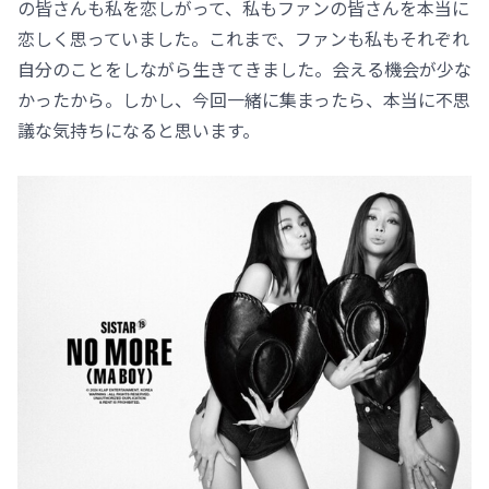
の皆さんも私を恋しがって、私もファンの皆さんを本当に
恋しく思っていました。これまで、ファンも私もそれぞれ
自分のことをしながら生きてきました。会える機会が少な
かったから。しかし、今回一緒に集まったら、本当に不思
議な気持ちになると思います。