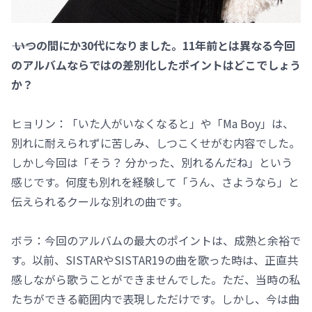
―― いつの間にか30代になりました。11年前とは異なる今回
のアルバムならではの差別化したポイントはどこでしょう
か？
ヒョリン：「いた人がいなくなると」や「Ma Boy」は、
別れに耐えられずに苦しみ、しつこくせがむ内容でした。
しかし今回は「そう？ 分かった、別れるんだね」という
感じです。何度も別れを経験して「うん、さようなら」と
伝えられるクールな別れの曲です。
ボラ：今回のアルバムの最大のポイントは、成熟と余裕で
す。以前、SISTARやSISTAR19の曲を歌った時は、正直共
感しながら歌うことができませんでした。ただ、当時の私
たちができる範囲内で表現しただけです。しかし、今は曲