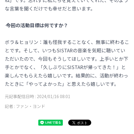
な言葉を聞くだけでも幸せだと思います。
―― 今回の活動目標は何ですか？
ボラ＆ヒョリン：誰も怪我することなく、無事に終わるこ
とです。そして、いつもSISTARの音楽を気軽に聴いてい
ただいたので、今回もそうしてほしいです。上手いとか下
手とかでなく、「久しぶりにSISTARが帰ってきた！」と
楽しんでもらえたら嬉しいです。結果的に、活動が終わっ
たときに「やってよかった」と思えたら嬉しいです。
元記事配信日時 :
2024/01/16 08:01
記者 :
ファン・ヨンド