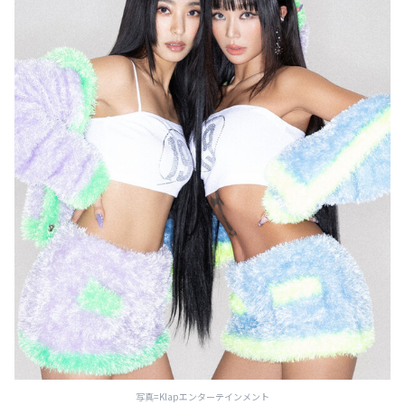
写真=Klapエンターテインメント