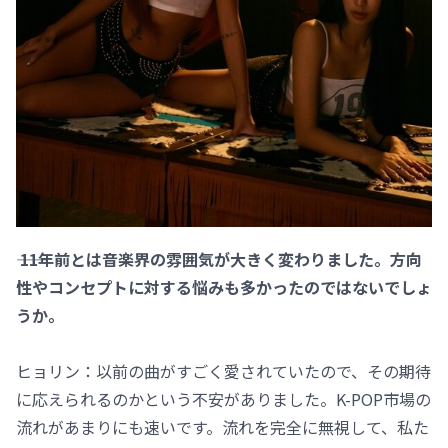
―― 11年前とは音楽界の雰囲気が大きく変わりました。方向
性やコンセプトに対する悩みも多かったのではないでしょ
うか。
ヒョリン：以前の曲がすごく愛されていたので、その期待
に応えられるのかという不安がありました。K-POP市場の
流れがあまりにも速いです。流れを完全に無視して、私た