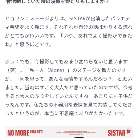
―― 昔活動していた時の映像を観たりもしますか？
ヒョリン：ステージよりは、SISTARが出演したバラエテ
ィ番組をよく観ます。それぞれが自分の話ばかりする流れ
がとてもかわいいです。「いや、あれでよく撮影ができた
ね」と思うほどです。
ボラ：でも、今撮影してもあまり変わらないと思います
（笑）。「私一人（Alone）」のステージを観たのです
が、「何を思って、あんな表情をするんだろう？」と思い
ました。当時はすごく大人だと思っていたのですが、今考
えると大人のふりをしていたんですね。あまりにも子供だ
ったんです。私たちの不器用な表情を見て共感してくださ
ったというのが、本当に不思議でありがたかったです。