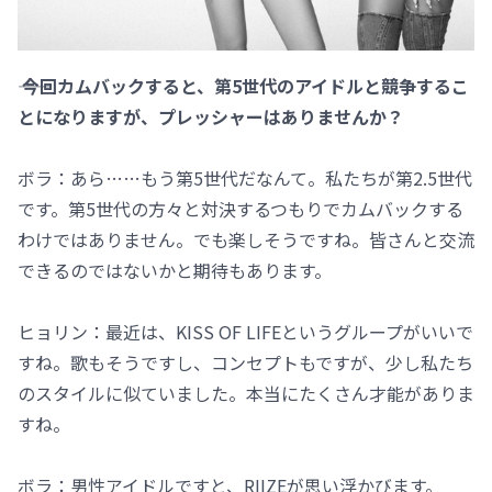
―― 今回カムバックすると、第5世代のアイドルと競争するこ
とになりますが、プレッシャーはありませんか？
ボラ：あら……もう第5世代だなんて。私たちが第2.5世代
です。第5世代の方々と対決するつもりでカムバックする
わけではありません。でも楽しそうですね。皆さんと交流
できるのではないかと期待もあります。
ヒョリン：最近は、KISS OF LIFEというグループがいいで
すね。歌もそうですし、コンセプトもですが、少し私たち
のスタイルに似ていました。本当にたくさん才能がありま
すね。
ボラ：男性アイドルですと、RIIZEが思い浮かびます。