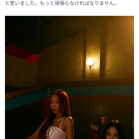
と思いました。もっと頑張らなければなりません。