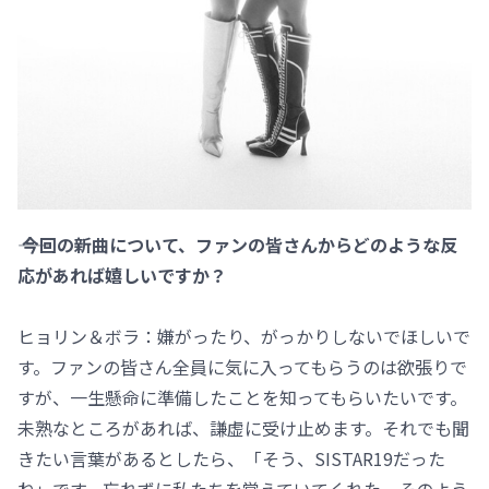
―― 今回の新曲について、ファンの皆さんからどのような反
応があれば嬉しいですか？
ヒョリン＆ボラ：嫌がったり、がっかりしないでほしいで
す。ファンの皆さん全員に気に入ってもらうのは欲張りで
すが、一生懸命に準備したことを知ってもらいたいです。
未熟なところがあれば、謙虚に受け止めます。それでも聞
きたい言葉があるとしたら、「そう、SISTAR19だった
ね」です。忘れずに私たちを覚えていてくれた、そのよう