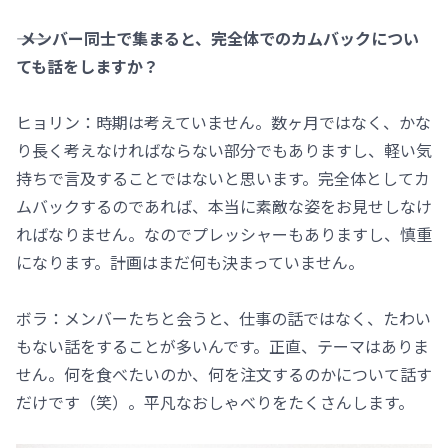
―― メンバー同士で集まると、完全体でのカムバックについ
ても話をしますか？
ヒョリン：時期は考えていません。数ヶ月ではなく、かな
り長く考えなければならない部分でもありますし、軽い気
持ちで言及することではないと思います。完全体としてカ
ムバックするのであれば、本当に素敵な姿をお見せしなけ
ればなりません。なのでプレッシャーもありますし、慎重
になります。計画はまだ何も決まっていません。
ボラ：メンバーたちと会うと、仕事の話ではなく、たわい
もない話をすることが多いんです。正直、テーマはありま
せん。何を食べたいのか、何を注文するのかについて話す
だけです（笑）。平凡なおしゃべりをたくさんします。