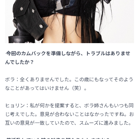
―― 今回のカムバックを準備しながら、トラブルはありませ
んでしたか？
ボラ：全くありませんでした。この歳にもなってそのよう
なことがあってはいけません（笑）。
ヒョリン：私が何かを提案すると、ボラ姉さんもいつも同
じ考えでした。意見が合わないことはなかったですね。お
互いの意見が一致していたので、スムーズに進みました。