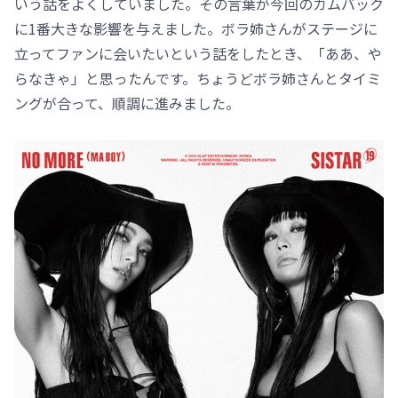
いう話をよくしていました。その言葉が今回のカムバック
に1番大きな影響を与えました。ボラ姉さんがステージに
立ってファンに会いたいという話をしたとき、「ああ、や
らなきゃ」と思ったんです。ちょうどボラ姉さんとタイミ
ングが合って、順調に進みました。