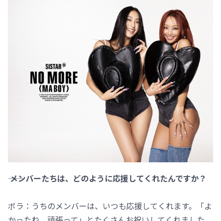
―― メンバーたちは、どのように応援してくれたんですか？
ボラ：うちのメンバーは、いつも応援してくれます。「よ
かったね、頑張って」とたくさんお祝いしてくれました。