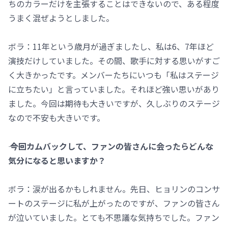
ちのカラーだけを主張することはできないので、ある程度
うまく混ぜようとしました。
ボラ：11年という歳月が過ぎましたし、私は6、7年ほど
演技だけしていました。その間、歌手に対する思いがすご
く大きかったです。メンバーたちにいつも「私はステージ
に立ちたい」と言っていました。それほど強い思いがあり
ました。今回は期待も大きいですが、久しぶりのステージ
なので不安も大きいです。
―― 今回カムバックして、ファンの皆さんに会ったらどんな
気分になると思いますか？
ボラ：涙が出るかもしれません。先日、ヒョリンのコンサ
ートのステージに私が上がったのですが、ファンの皆さん
が泣いていました。とても不思議な気持ちでした。ファン