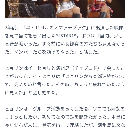
2年前、「ユ・ヒヨルのスケッチブック」に出演した映像
を見て当時を思い出したSISTAR19。ボラは「当時、少し
具合が悪かった。すぐ前にいる観客の方たちも見えなかっ
た。メンバーたちを頼ってやった」と話した。
ヒョリンはイ・ヒョリと済州島（チェジュド）で会ったこ
とがあった。イ・ヒョリは「ヒョリンから突然連絡があっ
て、会いたいと言った。その時、ちょっと疲れていたよう
に見えた」と話し始めた。
ヒョリンは「グループ活動を長くした後、ソロでも活動を
しようとしたが、初めてなので話を聞きたかった。本当に
長く悩んだ末に、勇気を出して連絡したが、済州島に来な