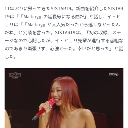
11年ぶりに帰ってきたSISTAR19。新曲を紹介したSISTAR
19は「『Ma boy』の延長線になる曲だ」と話し、イ・ヒ
ョリは「『Ma boy』が大人気だったから逃せなかったん
だね」と冗談を言った。SISTAR19は、「初の収録、ステ
ージなので心配したが、イ・ヒョリ先輩が進行する番組な
のであまり緊張せず、心強かった。幸いだと思った」と話
した。