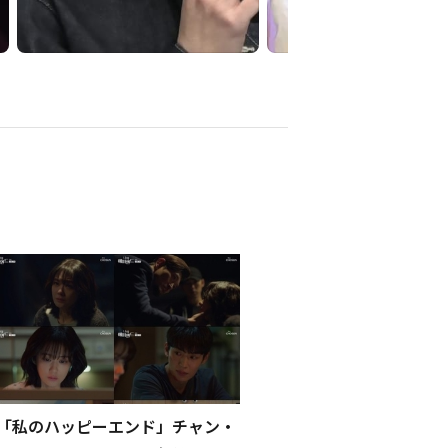
「私のハッピーエンド」チャン・