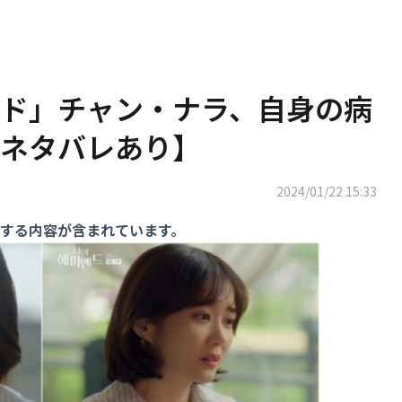
ド」チャン・ナラ、自身の病
ネタバレあり】
2024/01/22 15:33
する内容が含まれています。