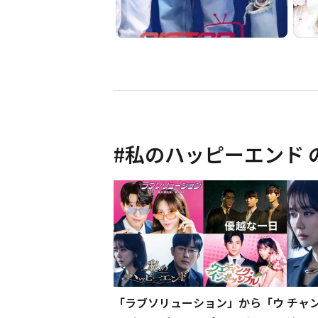
#
私のハッピーエンド
「ラブソリューション」から「ウ
チャ