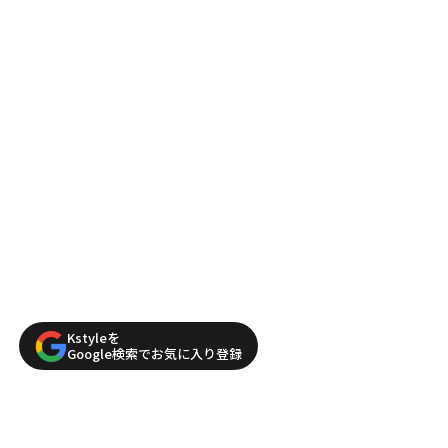
Kstyleを
Google検索でお気に入り登録