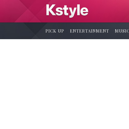
PICK UP
ENTERTAINMENT
MUSI