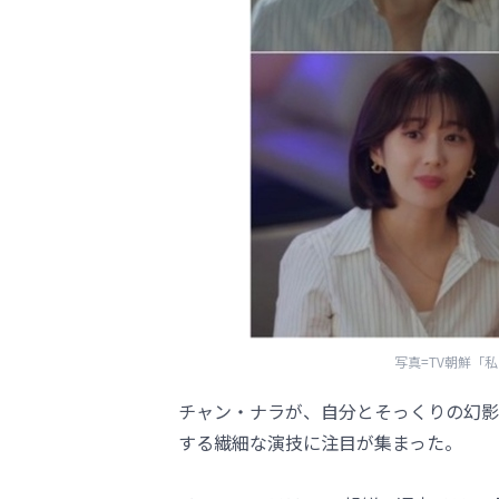
写真=TV朝鮮「
チャン・ナラが、自分とそっくりの幻影
する繊細な演技に注目が集まった。