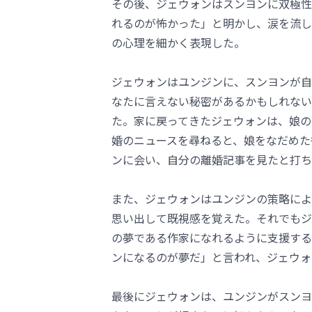
その後、ジェウォンはスンヨンに双極性
れるのが怖かった」と明かし、涙を流し
の心理を細かく表現した。
ジェウォンはユンジンに、スンヨンが自
なたに言えない秘密があるかもしれない
た。家に戻ってきたジェウォンは、娘の
婚のニュースを尋ねると、娘をなだめた
ンに会い、自分の離婚記事を見たと打ち
また、ジェウォンはユンジンの策略によ
思い出して既視感を覚えた。それでもジ
の夢である作家になれるように支援する
ンになるのが夢だ」と言われ、ジェウォ
最後にジェウォンは、ユンジンがスンヨ