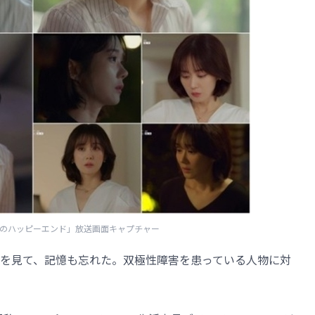
私のハッピーエンド」放送画面キャプチャー
を見て、記憶も忘れた。双極性障害を患っている人物に対