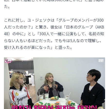
た。
これに対し、ユ・ジェソクは「グループのメンバーが300
人だったのか？」と驚き、彼女は「日本のグループ（AKB
48）の中に」とし「300人で一緒に公演もして、名前の知
らない人もいるほどだった。でも今は5人なので理解し、
受け入れるのが楽になった」と語った。