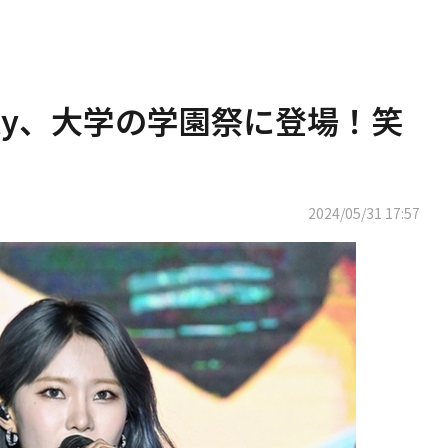
ekly、大学の学園祭に登場！笑
2024/05/31 17:57