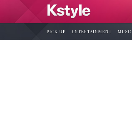
PICK UP
ENTERTAINMENT
MUSI