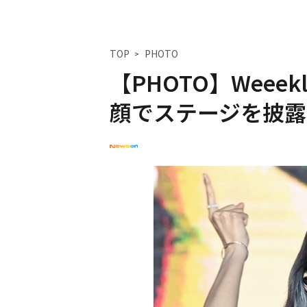
TOP
PHOTO
【PHOTO】Wee
顔でステージを披露