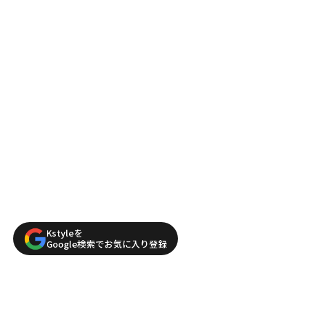
Kstyleを
Google検索でお気に入り登録