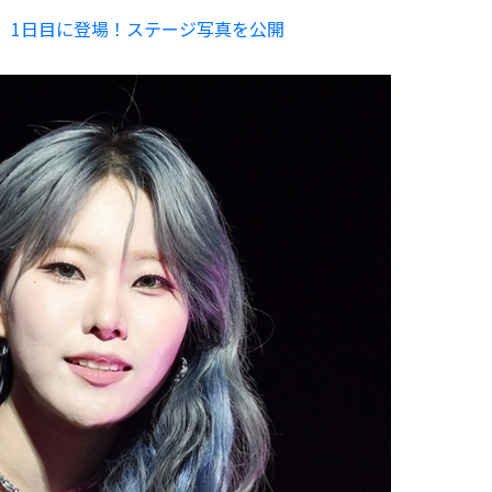
PARTY」1日目に登場！ステージ写真を公開