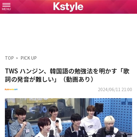
MENU
TOP
PICK UP
TWS ハンジン、韓国語の勉強法を明かす「歌
詞の発音が難しい」（動画あり）
2024/06/11 21:00