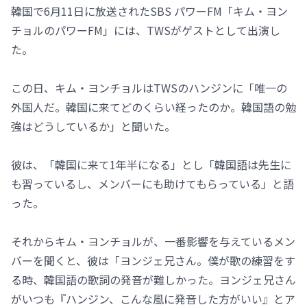
韓国で6月11日に放送されたSBS パワーFM「キム・ヨン
チョルのパワーFM」には、TWSがゲストとして出演し
た。
この日、キム・ヨンチョルはTWSのハンジンに「唯一の
外国人だ。韓国に来てどのくらい経ったのか。韓国語の勉
強はどうしているか」と聞いた。
彼は、「韓国に来て1年半になる」とし「韓国語は先生に
も習っているし、メンバーにも助けてもらっている」と語
った。
それからキム・ヨンチョルが、一番影響を与えているメン
バーを聞くと、彼は「ヨンジェ兄さん。僕が歌の練習をす
る時、韓国語の歌詞の発音が難しかった。ヨンジェ兄さん
がいつも『ハンジン、こんな風に発音した方がいい』とア