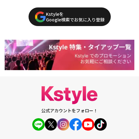
Kstyleを
Google検索でお気に入り登録
公式アカウントをフォロー！