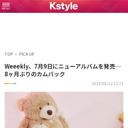
MENU
TOP
PICK UP
Weeekly、7月9日にニューアルバムを発売…
8ヶ月ぶりのカムバック
2024/06/12 12:22