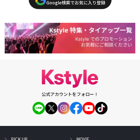
Google検索でお気に入り登録
公式アカウントをフォロー！
PICK UP
MOVIE