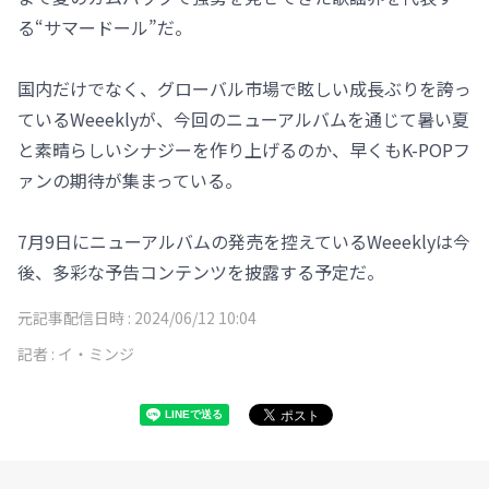
る“サマードール”だ。
国内だけでなく、グローバル市場で眩しい成長ぶりを誇っ
ているWeeeklyが、今回のニューアルバムを通じて暑い夏
と素晴らしいシナジーを作り上げるのか、早くもK-POPフ
ァンの期待が集まっている。
7月9日にニューアルバムの発売を控えているWeeeklyは今
後、多彩な予告コンテンツを披露する予定だ。
元記事配信日時 :
2024/06/12 10:04
記者 :
イ・ミンジ