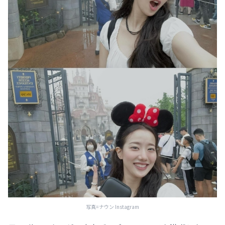
写真=ナウン Instagram