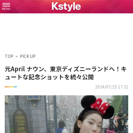
MENU
TOP
PICK UP
元April ナウン、東京ディズニーランドへ！キ
ュートな記念ショットを続々公開
2024/07/15 17:31