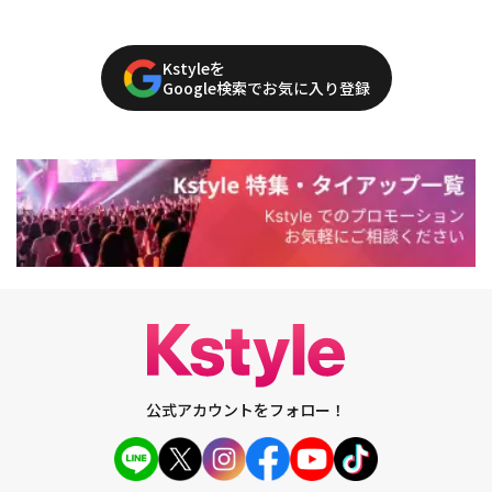
Kstyleを
Google検索でお気に入り登録
公式アカウントをフォロー！