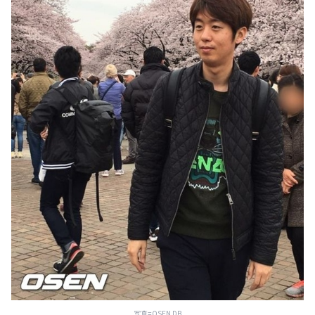
写真=OSEN DB