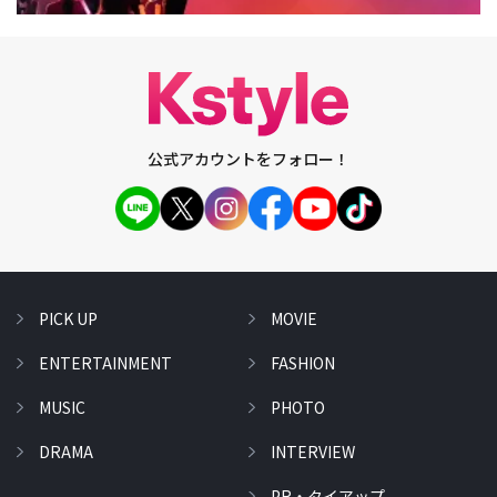
公式アカウントをフォロー！
PICK UP
MOVIE
ENTERTAINMENT
FASHION
MUSIC
PHOTO
DRAMA
INTERVIEW
PR・タイアップ