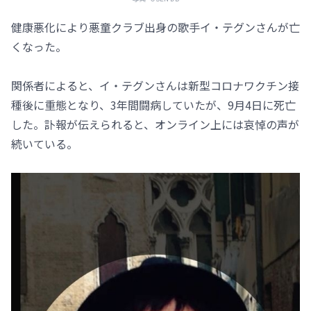
健康悪化により悪童クラブ出身の歌手イ・テグンさんが亡
くなった。
関係者によると、イ・テグンさんは新型コロナワクチン接
種後に重態となり、3年間闘病していたが、9月4日に死亡
した。訃報が伝えられると、オンライン上には哀悼の声が
続いている。