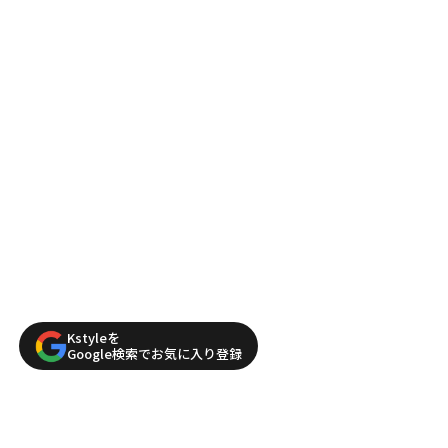
Kstyleを
Google検索でお気に入り登録