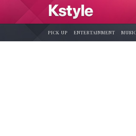
PICK UP
ENTERTAINMENT
MUSI