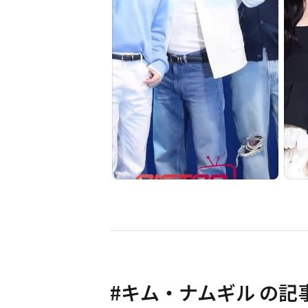
#
キム・ナムギル
の記